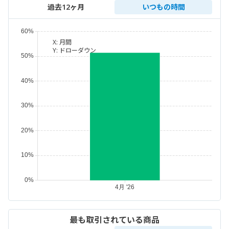
過去12ヶ月
いつもの時間
X:
月間
Y:
ドローダウン
最も取引されている商品