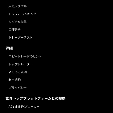
人気シグナル
トップ20ランキング
シグナル提供
口座分析
トレーダーテスト
詳細
コピートレードのヒント
トップトレーダー
よくある質問
利用規約
プライバシー
世界トッププラットフォームとの提携
ACY証券 FXブローカー