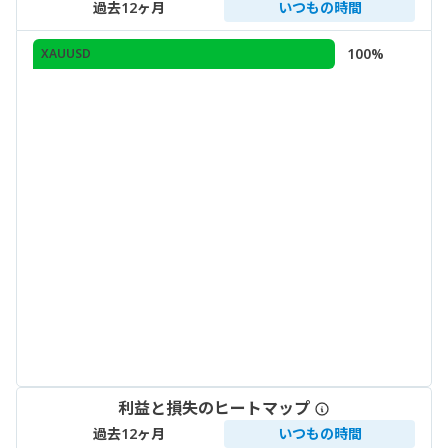
過去12ヶ月
いつもの時間
100%
XAUUSD
利益と損失のヒートマップ
過去12ヶ月
いつもの時間