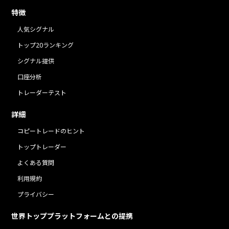
特徴
人気シグナル
トップ20ランキング
シグナル提供
口座分析
トレーダーテスト
詳細
コピートレードのヒント
トップトレーダー
よくある質問
利用規約
プライバシー
世界トッププラットフォームとの提携