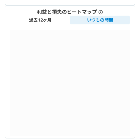
利益と損失のヒートマップ
過去12ヶ月
いつもの時間