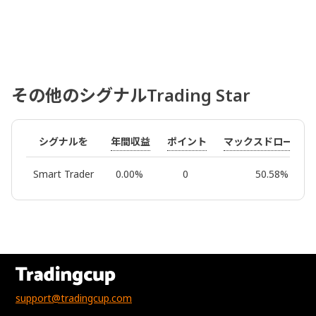
その他のシグナルTrading Star
年間収益
ポイント
マックスドローダウ
シグナルを
Smart Trader
0.00%
0
50.58%
support@tradingcup.com