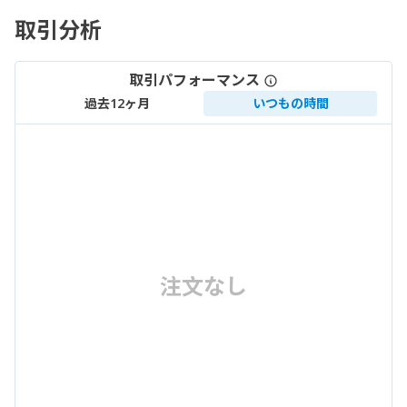
取引分析
取引パフォーマンス
過去12ヶ月
いつもの時間
注文なし