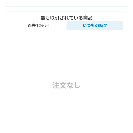
最も取引されている商品
過去12ヶ月
いつもの時間
注文なし