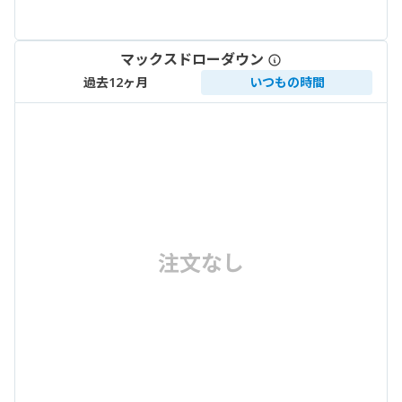
マックスドローダウン
過去12ヶ月
いつもの時間
注文なし