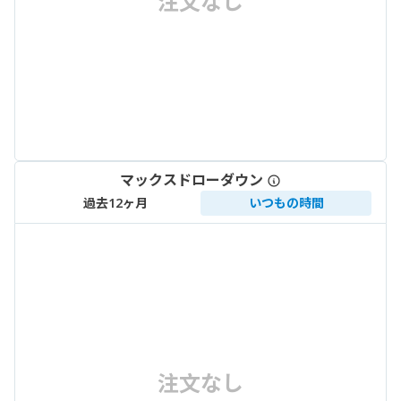
注文なし
マックスドローダウン
過去12ヶ月
いつもの時間
注文なし