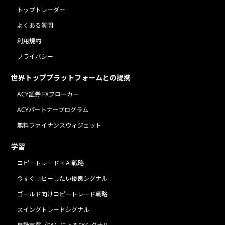
トップトレーダー
よくある質問
利用規約
プライバシー
世界トッププラットフォームとの提携
ACY証券 FXブローカー
ACYパートナープログラム
無料ファイナンスウィジェット
学習
コピートレード × AI戦略
今すぐコピーしたい優良シグナル
ゴールド向けコピートレード戦略
スイングトレードシグナル