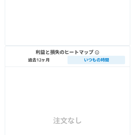
利益と損失のヒートマップ
過去12ヶ月
いつもの時間
注文なし