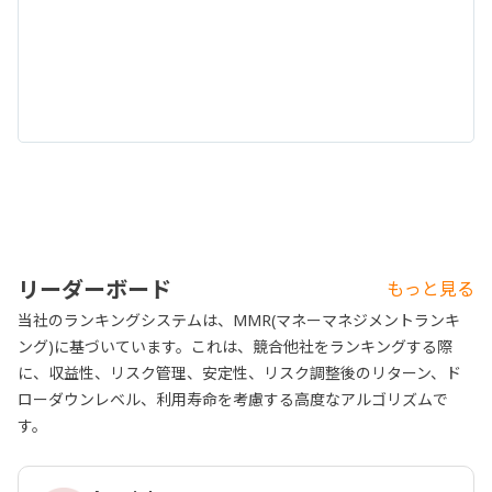
リーダーボード
もっと見る
当社のランキングシステムは、MMR(マネーマネジメントランキ
ング)に基づいています。これは、競合他社をランキングする際
に、収益性、リスク管理、安定性、リスク調整後のリターン、ド
ローダウンレベル、利用寿命を考慮する高度なアルゴリズムで
す。