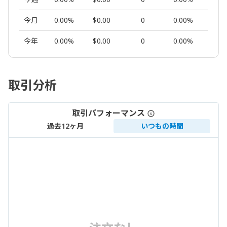
今月
0.00%
$0.00
0
0.00%
0.00
今年
0.00%
$0.00
0
0.00%
0.00
取引分析
取引パフォーマンス
過去12ヶ月
いつもの時間