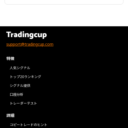
support@tradingcup.com
特徴
人気シグナル
トップ20ランキング
シグナル提供
口座分析
トレーダーテスト
詳細
コピートレードのヒント