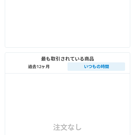
最も取引されている商品
過去12ヶ月
いつもの時間
注文なし