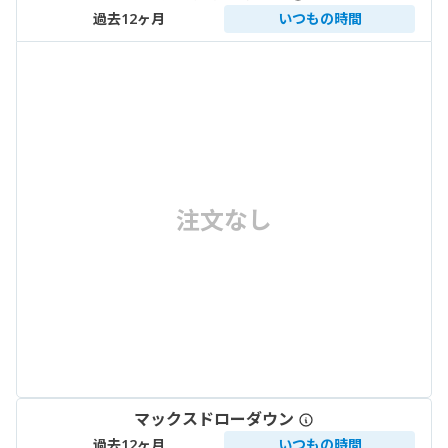
過去12ヶ月
いつもの時間
注文なし
マックスドローダウン
過去12ヶ月
いつもの時間