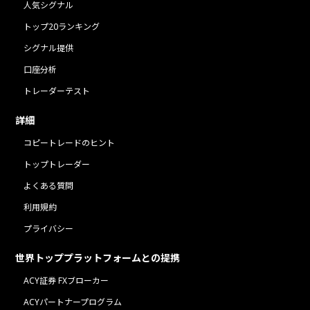
人気シグナル
トップ20ランキング
シグナル提供
口座分析
トレーダーテスト
詳細
コピートレードのヒント
トップトレーダー
よくある質問
利用規約
プライバシー
世界トッププラットフォームとの提携
ACY証券 FXブローカー
ACYパートナープログラム