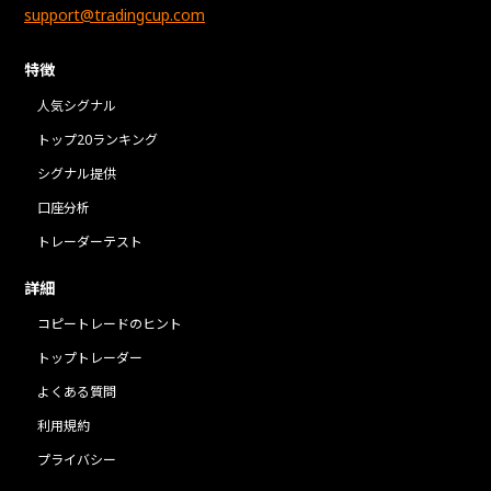
support@tradingcup.com
特徴
人気シグナル
トップ20ランキング
シグナル提供
口座分析
トレーダーテスト
詳細
コピートレードのヒント
トップトレーダー
よくある質問
利用規約
プライバシー