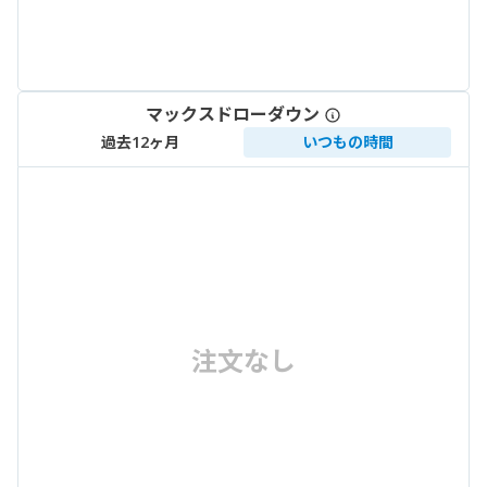
マックスドローダウン
過去12ヶ月
いつもの時間
注文なし