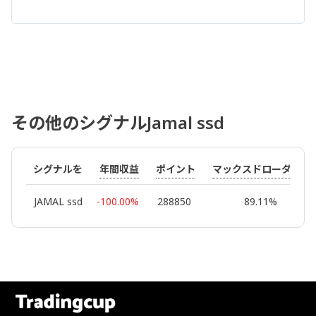
その他のシグナルJamal ssd
年間収益
ポイント
マックスドローダウン
シグナルを
JAMAL ssd
-100.00%
288850
89.11%