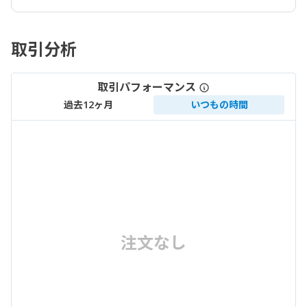
取引分析
取引パフォーマンス
過去12ヶ月
いつもの時間
注文なし