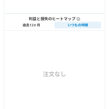
利益と損失のヒートマップ
過去12ヶ月
いつもの時間
注文なし