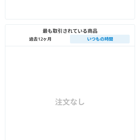
最も取引されている商品
過去12ヶ月
いつもの時間
注文なし