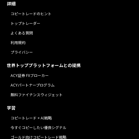
詳細
コピートレードのヒント
トップトレーダー
よくある質問
利用規約
プライバシー
世界トッププラットフォームとの提携
ACY証券 FXブローカー
ACYパートナープログラム
無料ファイナンスウィジェット
学習
コピートレード × AI戦略
今すぐコピーしたい優良シグナル
ゴールド向けコピートレード戦略