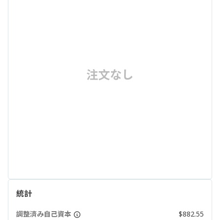
注文なし
統計
調整済み自己資本
$882.55