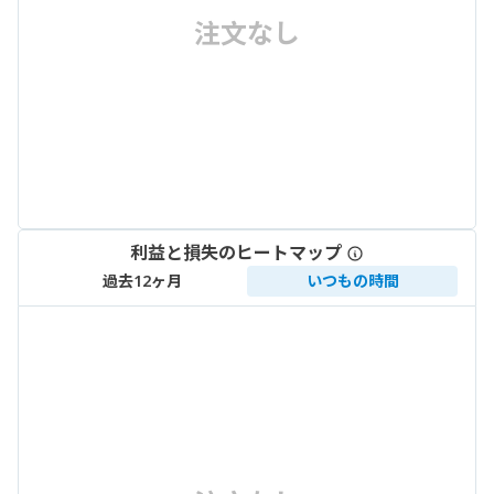
注文なし
利益と損失のヒートマップ
過去12ヶ月
いつもの時間