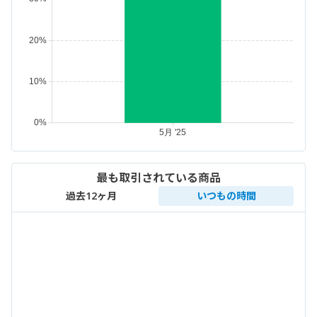
最も取引されている商品
過去12ヶ月
いつもの時間