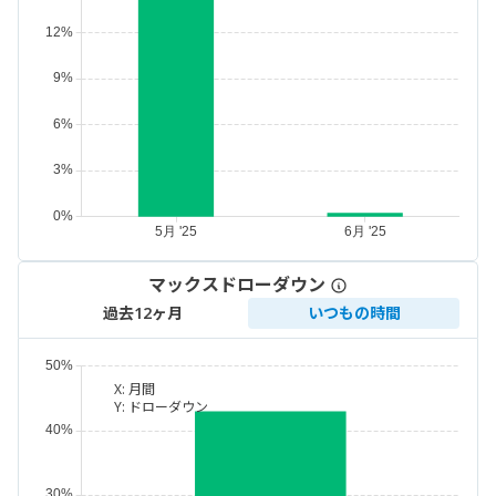
マックスドローダウン
過去12ヶ月
いつもの時間
X:
月間
Y:
ドローダウン