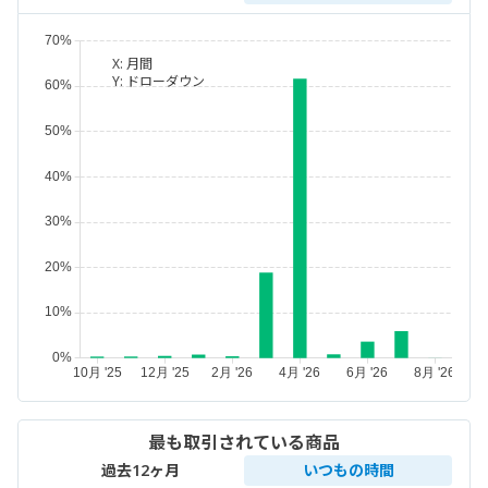
X:
月間
Y:
ドローダウン
最も取引されている商品
過去12ヶ月
いつもの時間