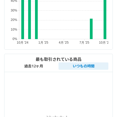
最も取引されている商品
過去12ヶ月
いつもの時間