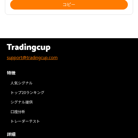
コピー
support@tradingcup.com
特徴
人気シグナル
トップ20ランキング
シグナル提供
口座分析
トレーダーテスト
詳細