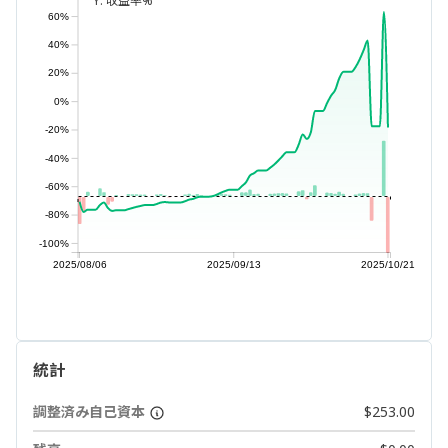
Y:
収益率%
60%
40%
20%
0%
-20%
-40%
-60%
-80%
-100%
2025/08/06
2025/09/13
2025/10/21
統計
調整済み自己資本
$253.00