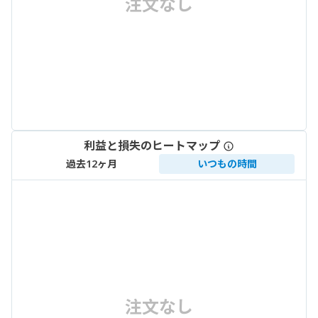
注文なし
利益と損失のヒートマップ
過去12ヶ月
いつもの時間
注文なし