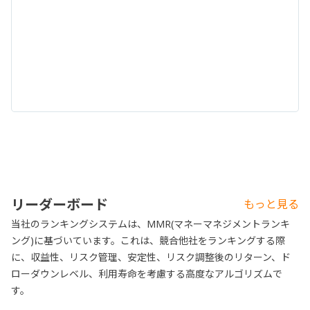
リーダーボード
もっと見る
当社のランキングシステムは、MMR(マネーマネジメントランキ
ング)に基づいています。これは、競合他社をランキングする際
に、収益性、リスク管理、安定性、リスク調整後のリターン、ド
ローダウンレベル、利用寿命を考慮する高度なアルゴリズムで
す。