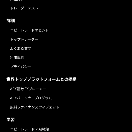
トレーダーテスト
詳細
コピートレードのヒント
トップトレーダー
よくある質問
利用規約
プライバシー
世界トッププラットフォームとの提携
ACY証券 FXブローカー
ACYパートナープログラム
無料ファイナンスウィジェット
学習
コピートレード × AI戦略