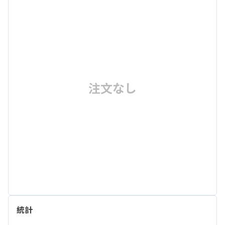
注文なし
統計