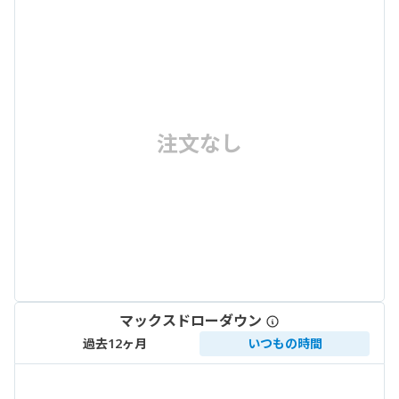
注文なし
マックスドローダウン
過去12ヶ月
いつもの時間