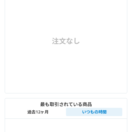
注文なし
最も取引されている商品
過去12ヶ月
いつもの時間