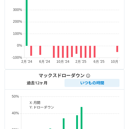
マックスドローダウン
過去12ヶ月
いつもの時間
X:
月間
Y:
ドローダウン