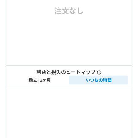
注文なし
利益と損失のヒートマップ
過去12ヶ月
いつもの時間