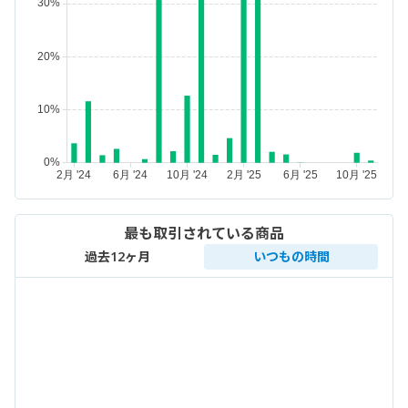
最も取引されている商品
過去12ヶ月
いつもの時間