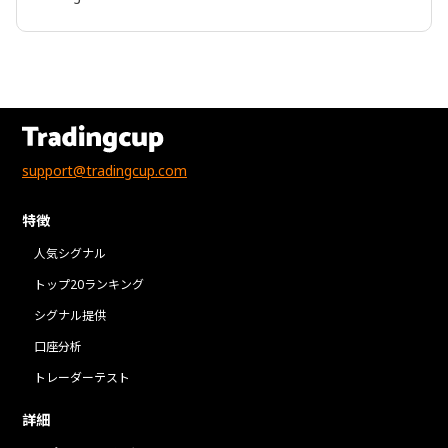
support@tradingcup.com
特徴
人気シグナル
トップ20ランキング
シグナル提供
口座分析
トレーダーテスト
詳細