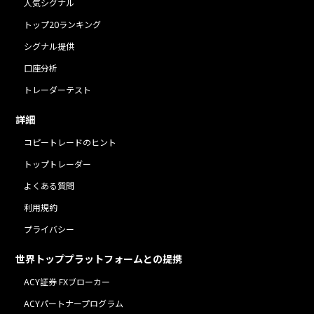
人気シグナル
トップ20ランキング
シグナル提供
口座分析
トレーダーテスト
詳細
コピートレードのヒント
トップトレーダー
よくある質問
利用規約
プライバシー
世界トッププラットフォームとの提携
ACY証券 FXブローカー
ACYパートナープログラム