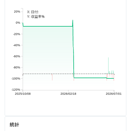
X:
日付:
20%
Y:
収益率%
0%
-20%
-40%
-60%
-80%
-100%
-120%
2025/10/08
2026/02/18
2026/07/01
統計