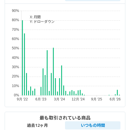
X:
月間
Y:
ドローダウン
最も取引されている商品
過去12ヶ月
いつもの時間