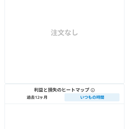
注文なし
利益と損失のヒートマップ
過去12ヶ月
いつもの時間