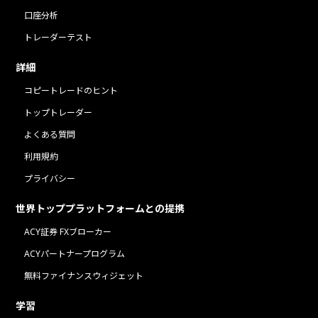
口座分析
トレーダーテスト
詳細
コピートレードのヒント
トップトレーダー
よくある質問
利用規約
プライバシー
世界トッププラットフォームとの提携
ACY証券 FXブローカー
ACYパートナープログラム
無料ファイナンスウィジェット
学習