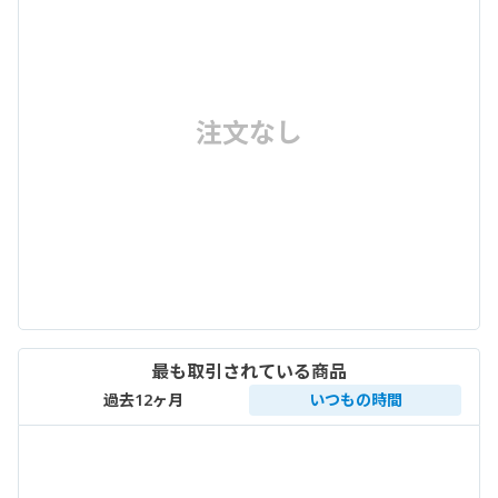
注文なし
最も取引されている商品
過去12ヶ月
いつもの時間