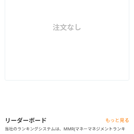
注文なし
リーダーボード
もっと見る
当社のランキングシステムは、MMR(マネーマネジメントランキ