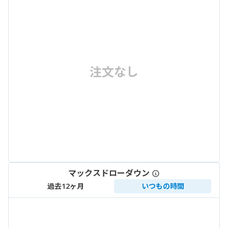
注文なし
マックスドローダウン
過去12ヶ月
いつもの時間