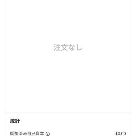
注文なし
統計
調整済み自己資本
$0.00