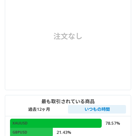
注文なし
最も取引されている商品
過去12ヶ月
いつもの時間
78.57%
XAUUSD
21.43%
GBPUSD