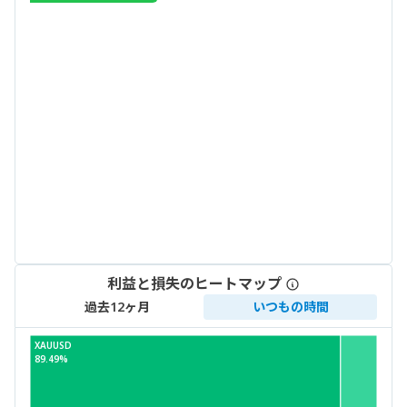
利益と損失のヒートマップ
過去12ヶ月
いつもの時間
XAUUSD
89.49%