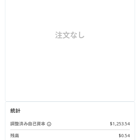
注文なし
統計
調整済み自己資本
$1,253.54
残高
$0.54