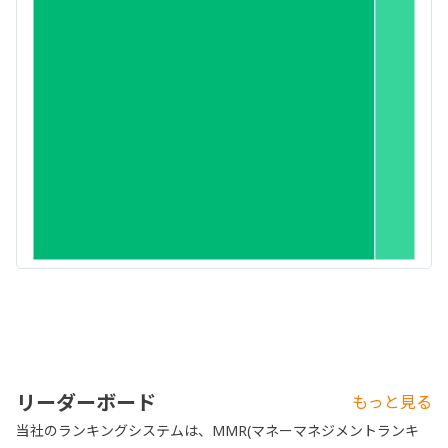
リーダーボード
もっと見る
当社のランキングシステムは、MMR(マネーマネジメントランキ