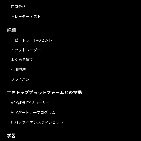
口座分析
トレーダーテスト
詳細
コピートレードのヒント
トップトレーダー
よくある質問
利用規約
プライバシー
世界トッププラットフォームとの提携
ACY証券 FXブローカー
ACYパートナープログラム
無料ファイナンスウィジェット
学習