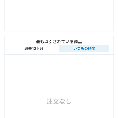
最も取引されている商品
過去12ヶ月
いつもの時間
注文なし