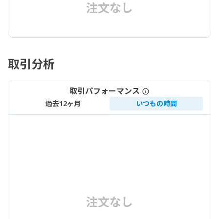
注文なし
取引分析
取引パフォーマンス
過去12ヶ月
いつもの時間
注文なし