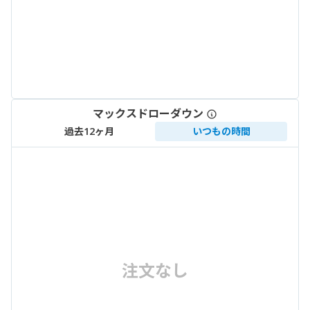
マックスドローダウン
過去12ヶ月
いつもの時間
注文なし