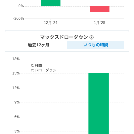
マックスドローダウン
過去12ヶ月
いつもの時間
X:
月間
Y:
ドローダウン