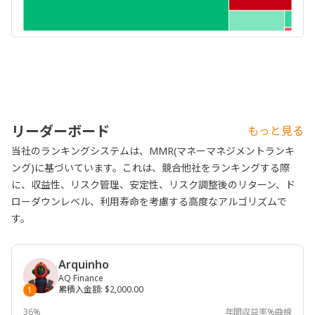
リーダーボード
もっと見る
当社のランキングシステムは、MMR(マネーマネジメントランキ
ング)に基づいています。これは、競合他社をランキングする際
に、収益性、リスク管理、安定性、リスク調整後のリターン、ド
ローダウンレベル、利用寿命を考慮する高度なアルゴリズムで
す。
Arquinho
AQ Finance
累積入金額
:
$2,000.00
1
36%
年間収益率%曲線