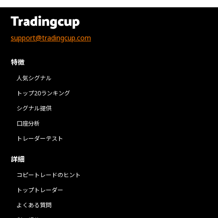
support@tradingcup.com
特徴
人気シグナル
トップ20ランキング
シグナル提供
口座分析
トレーダーテスト
詳細
コピートレードのヒント
トップトレーダー
よくある質問