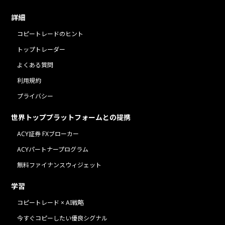
詳細
コピートレードのヒント
トップトレーダー
よくある質問
利用規約
プライバシー
世界トッププラットフォームとの提携
ACY証券 FXブローカー
ACYパートナープログラム
無料ファイナンスウィジェット
学習
コピートレード × AI戦略
今すぐコピーしたい優良シグナル