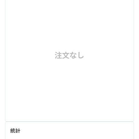
注文なし
統計