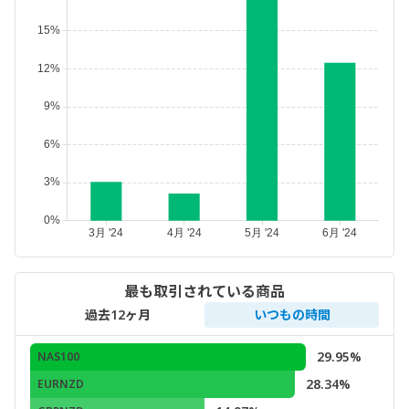
最も取引されている商品
過去12ヶ月
いつもの時間
29.95%
NAS100
28.34%
EURNZD