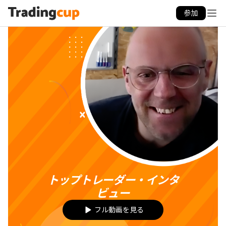
参加
トップトレーダー・インタ
ビュー
フル動画を見る