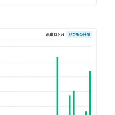
過去12ヶ月
いつもの時間