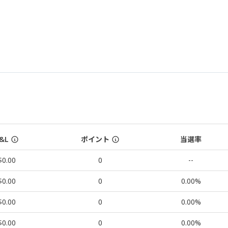
&L
ポイント
当選率
$0.00
0
--
$0.00
0
0.00%
$0.00
0
0.00%
$0.00
0
0.00%