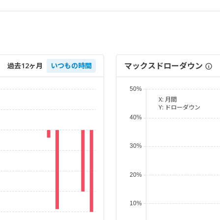
マックスドローダウン
過去12ヶ月
いつもの時間
X:
月間
Y:
ドローダウン