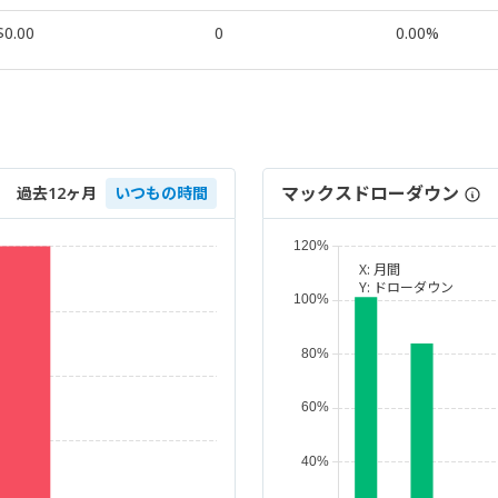
$0.00
0
0.00%
マックスドローダウン
過去12ヶ月
いつもの時間
X:
月間
Y:
ドローダウン