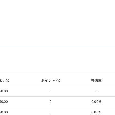
&L
ポイント
当選率
$0.00
0
--
$0.00
0
0.00%
$0.00
0
0.00%