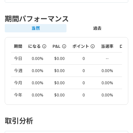
期間パフォーマンス
当然
過去
期間
になる
P&L
ポイント
当選率
ロット
今日
0.00%
$0.00
0
--
0.00
今週
0.00%
$0.00
0
0.00%
0.00
今月
0.00%
$0.00
0
0.00%
0.00
今年
0.00%
$0.00
0
0.00%
0.00
取引分析