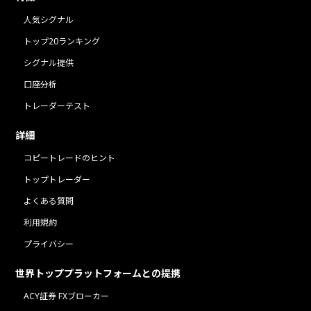
人気シグナル
トップ20ランキング
シグナル提供
口座分析
トレーダーテスト
詳細
コピートレードのヒント
トップトレーダー
よくある質問
利用規約
プライバシー
世界トッププラットフォームとの提携
ACY証券 FXブローカー