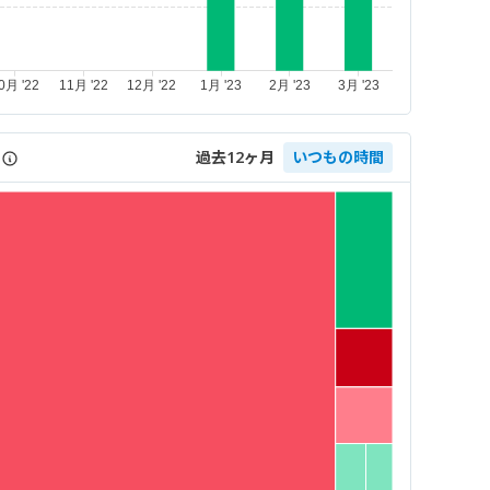
過去12ヶ月
いつもの時間