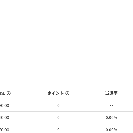
&L
ポイント
当選率
€0.00
0
--
€0.00
0
0.00%
€0.00
0
0.00%