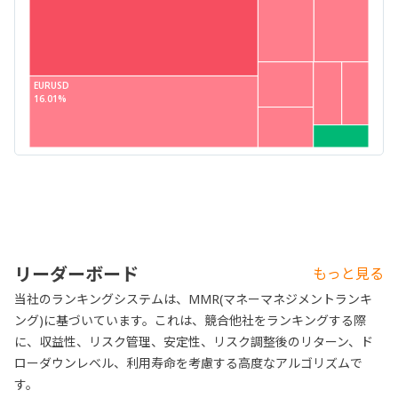
EURUSD
16.01%
リーダーボード
もっと見る
当社のランキングシステムは、MMR(マネーマネジメントランキ
ング)に基づいています。これは、競合他社をランキングする際
に、収益性、リスク管理、安定性、リスク調整後のリターン、ド
ローダウンレベル、利用寿命を考慮する高度なアルゴリズムで
す。