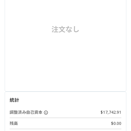
注文なし
統計
調整済み自己資本
$17,742.91
残高
$0.00