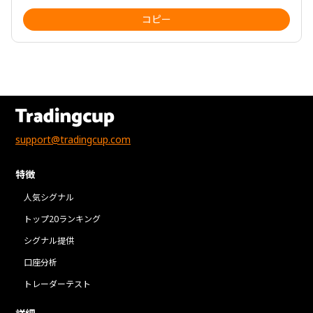
コピー
support@tradingcup.com
特徴
人気シグナル
トップ20ランキング
シグナル提供
口座分析
トレーダーテスト