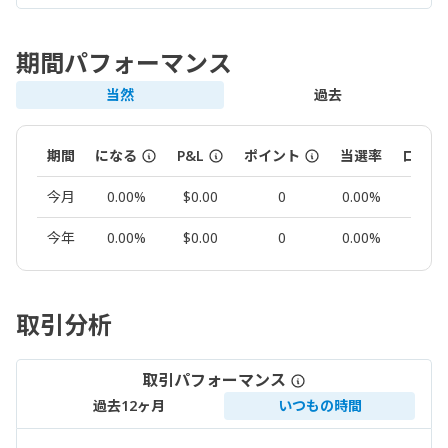
期間パフォーマンス
当然
過去
期間
になる
P&L
ポイント
当選率
ロット
今月
0.00%
$0.00
0
0.00%
0.00
今年
0.00%
$0.00
0
0.00%
0.00
取引分析
取引パフォーマンス
過去12ヶ月
いつもの時間