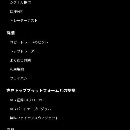
シグナル提供
口座分析
トレーダーテスト
詳細
コピートレードのヒント
トップトレーダー
よくある質問
利用規約
プライバシー
世界トッププラットフォームとの提携
ACY証券 FXブローカー
ACYパートナープログラム
無料ファイナンスウィジェット