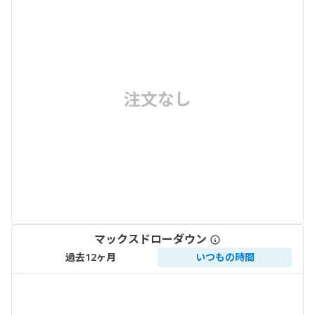
注文なし
マックスドローダウン
過去12ヶ月
いつもの時間