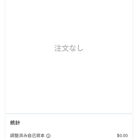
注文なし
統計
調整済み自己資本
$0.00