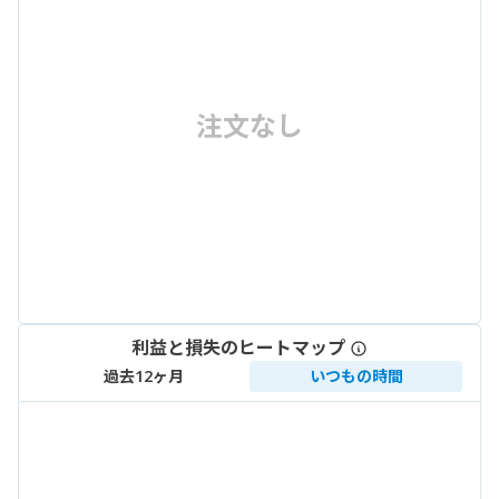
注文なし
利益と損失のヒートマップ
過去12ヶ月
いつもの時間