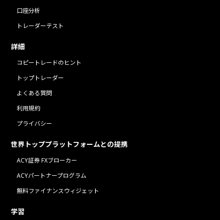
口座分析
トレーダーテスト
詳細
コピートレードのヒント
トップトレーダー
よくある質問
利用規約
プライバシー
世界トッププラットフォームとの提携
ACY証券 FXブローカー
ACYパートナープログラム
無料ファイナンスウィジェット
学習