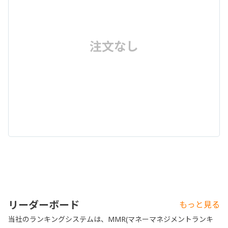
注文なし
リーダーボード
もっと見る
当社のランキングシステムは、MMR(マネーマネジメントランキ