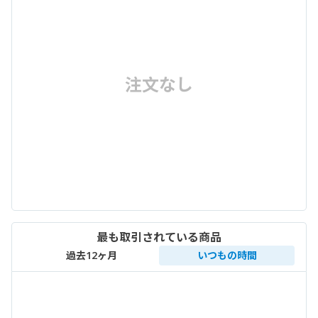
注文なし
最も取引されている商品
過去12ヶ月
いつもの時間