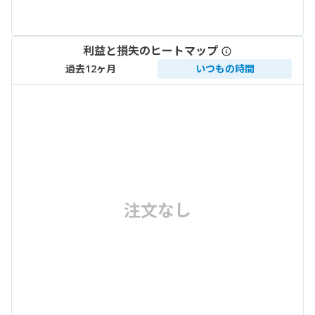
利益と損失のヒートマップ
過去12ヶ月
いつもの時間
注文なし