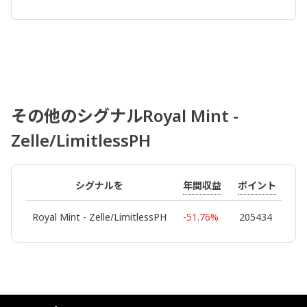
その他のシグナルRoyal Mint -
Zelle/LimitlessPH
年間収益
ポイント
マ
シグナルを
Royal Mint - Zelle/LimitlessPH
-51.76%
205434