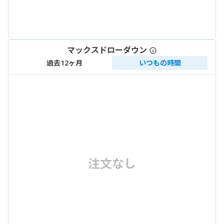
マックスドローダウン
過去12ヶ月
いつもの時間
注文なし