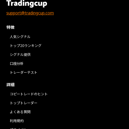
support@tradingcup.com
特徴
人気シグナル
トップ20ランキング
シグナル提供
口座分析
トレーダーテスト
詳細
コピートレードのヒント
トップトレーダー
よくある質問
利用規約