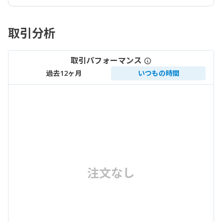
取引分析
取引パフォーマンス
過去12ヶ月
いつもの時間
注文なし