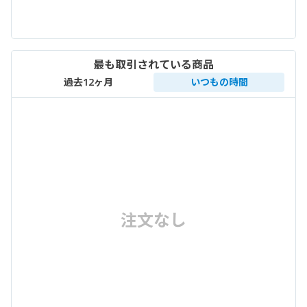
最も取引されている商品
過去12ヶ月
いつもの時間
注文なし