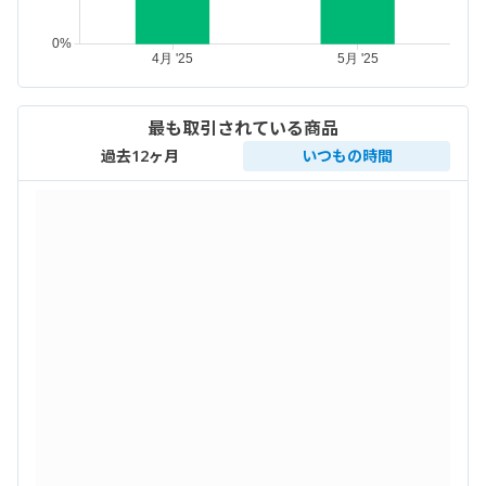
最も取引されている商品
過去12ヶ月
いつもの時間