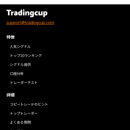
support@tradingcup.com
特徴
人気シグナル
トップ20ランキング
シグナル提供
口座分析
トレーダーテスト
詳細
コピートレードのヒント
トップトレーダー
よくある質問