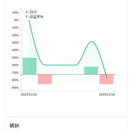
X:
日付:
10%
Y:
収益率%
0%
-10%
-20%
-30%
-40%
-50%
-60%
-70%
-80%
-90%
2025/11/13
2025/11/18
統計