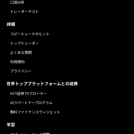
口座分析
トレーダーテスト
詳細
コピートレードのヒント
トップトレーダー
よくある質問
利用規約
プライバシー
世界トッププラットフォームとの提携
ACY証券 FXブローカー
ACYパートナープログラム
無料ファイナンスウィジェット
学習