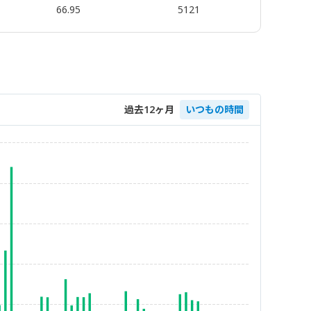
66.95
5121
過去12ヶ月
いつもの時間