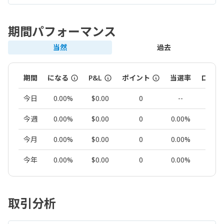
期間パフォーマンス
当然
過去
期間
になる
P&L
ポイント
当選率
ロット
今日
0.00%
$0.00
0
--
0.00
今週
0.00%
$0.00
0
0.00%
0.00
今月
0.00%
$0.00
0
0.00%
0.00
今年
0.00%
$0.00
0
0.00%
0.00
取引分析