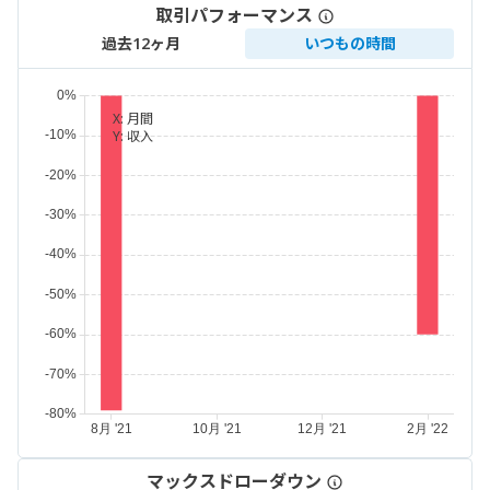
取引パフォーマンス
過去12ヶ月
いつもの時間
X:
月間
Y:
収入
マックスドローダウン