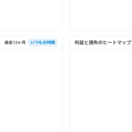
利益と損失のヒートマップ
過去12ヶ月
いつもの時間