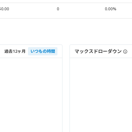
$0.00
0
0.00%
マックスドローダウン
過去12ヶ月
いつもの時間