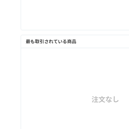
最も取引されている商品
注文なし