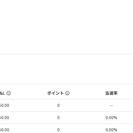
&L
ポイント
当選率
$0.00
0
--
$0.00
0
0.00%
$0.00
0
0.00%