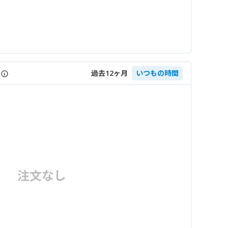
過去12ヶ月
いつもの時間
注文なし