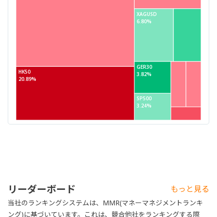
XAGUSD
6.80%
GER30
HK50
3.82%
20.89%
SP500
3.24%
リーダーボード
もっと見る
当社のランキングシステムは、MMR(マネーマネジメントランキ
ング)に基づいています。これは、競合他社をランキングする際