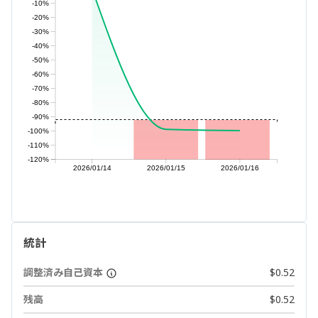
-10%
-20%
-30%
-40%
-50%
-60%
-70%
-80%
-90%
-100%
-110%
-120%
2026/01/14
2026/01/15
2026/01/16
統計
調整済み自己資本
$0.52
残高
$0.52