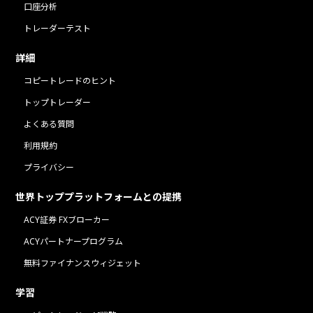
口座分析
トレーダーテスト
詳細
コピートレードのヒント
トップトレーダー
よくある質問
利用規約
プライバシー
世界トッププラットフォームとの提携
ACY証券 FXブローカー
ACYパートナープログラム
無料ファイナンスウィジェット
学習