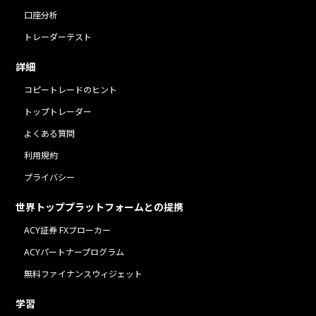
口座分析
トレーダーテスト
詳細
コピートレードのヒント
トップトレーダー
よくある質問
利用規約
プライバシー
世界トッププラットフォームとの提携
ACY証券 FXブローカー
ACYパートナープログラム
無料ファイナンスウィジェット
学習