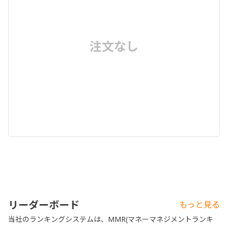
注文なし
リーダーボード
もっと見る
当社のランキングシステムは、MMR(マネーマネジメントランキ