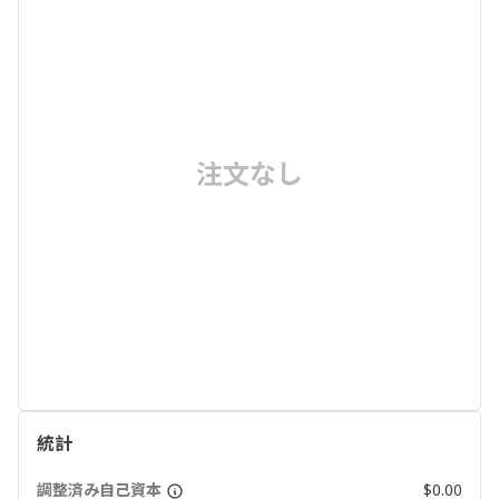
注文なし
統計
調整済み自己資本
$0.00