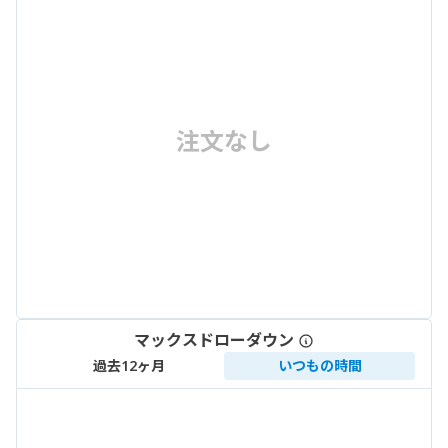
注文なし
マックスドローダウン
過去12ヶ月
いつもの時間