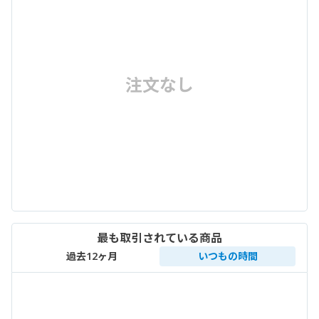
注文なし
最も取引されている商品
過去12ヶ月
いつもの時間