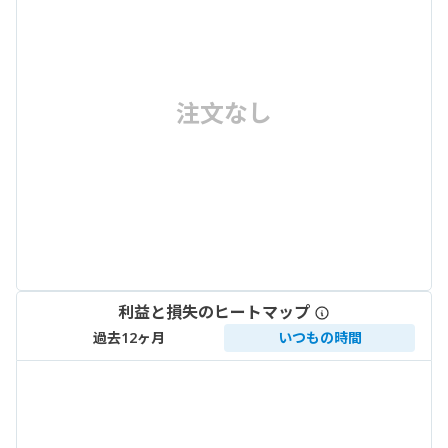
注文なし
利益と損失のヒートマップ
過去12ヶ月
いつもの時間