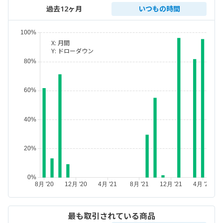
過去12ヶ月
いつもの時間
X:
月間
Y:
ドローダウン
最も取引されている商品