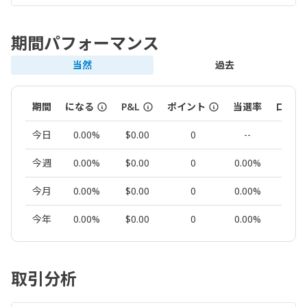
期間パフォーマンス
当然
過去
期間
になる
P&L
ポイント
当選率
ロット
今日
0.00%
$0.00
0
--
0.00
今週
0.00%
$0.00
0
0.00%
0.00
今月
0.00%
$0.00
0
0.00%
0.00
今年
0.00%
$0.00
0
0.00%
0.00
取引分析