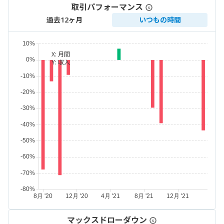
取引パフォーマンス
過去12ヶ月
いつもの時間
X:
月間
Y:
収入
マックスドローダウン