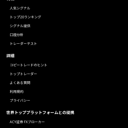
人気シグナル
トップ20ランキング
シグナル提供
口座分析
トレーダーテスト
詳細
コピートレードのヒント
トップトレーダー
よくある質問
利用規約
プライバシー
世界トッププラットフォームとの提携
ACY証券 FXブローカー