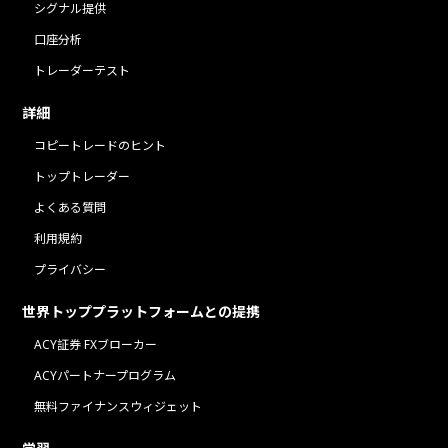
シグナル提供
口座分析
トレーダーテスト
詳細
コピートレードのヒント
トップトレーダー
よくある質問
利用規約
プライバシー
世界トッププラットフォームとの提携
ACY証券 FXブローカー
ACYパートナープログラム
無料ファイナンスウィジェット