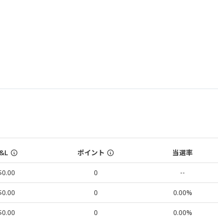
&L
ポイント
当選率
$0.00
0
--
$0.00
0
0.00%
$0.00
0
0.00%