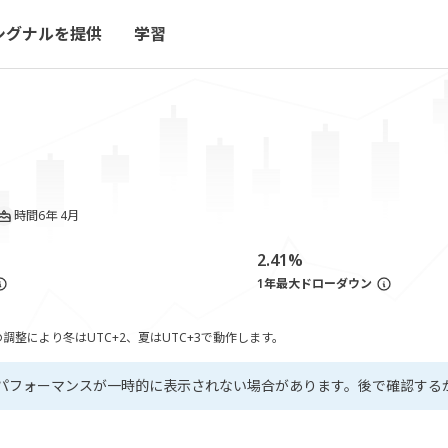
シグナルを提供
学習
時間
6年 4月
2.41%
1年最大ドローダウン
整により冬はUTC+2、夏はUTC+3で動作します。
パフォーマンスが一時的に表示されない場合があります。後で確認する