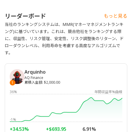
リーダーボード
もっと見る
当社のランキングシステムは、MMR(マネーマネジメントランキ
ング)に基づいています。これは、競合他社をランキングする際
に、収益性、リスク管理、安定性、リスク調整後のリターン、ド
ローダウンレベル、利用寿命を考慮する高度なアルゴリズムで
す。
Arquinho
AQ Finance
累積入金額
:
$2,000.00
1
36%
年間収益率%曲線
-1%
+34.53%
+$693.95
6.91%