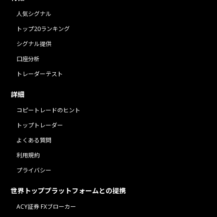
人気シグナル
トップ20ランキング
シグナル提供
口座分析
トレーダーテスト
詳細
コピートレードのヒント
トップトレーダー
よくある質問
利用規約
プライバシー
世界トッププラットフォームとの提携
ACY証券 FXブローカー