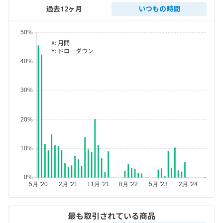
過去12ヶ月
いつもの時間
X:
月間
Y:
ドローダウン
最も取引されている商品