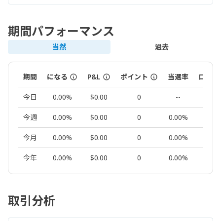
期間パフォーマンス
当然
過去
期間
になる
P&L
ポイント
当選率
ロット
今日
0.00%
$0.00
0
--
0.00
今週
0.00%
$0.00
0
0.00%
0.00
今月
0.00%
$0.00
0
0.00%
0.00
今年
0.00%
$0.00
0
0.00%
0.00
取引分析