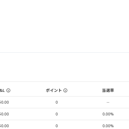
&L
ポイント
当選率
$0.00
0
--
$0.00
0
0.00%
$0.00
0
0.00%