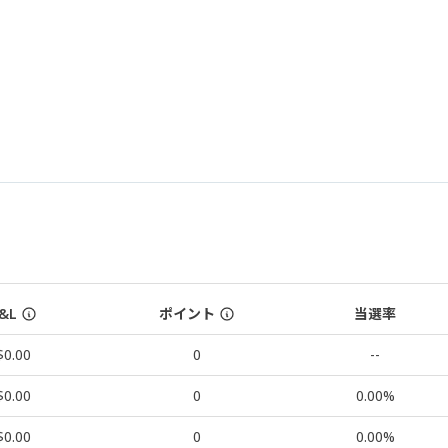
&L
ポイント
当選率
$0.00
0
--
$0.00
0
0.00%
$0.00
0
0.00%