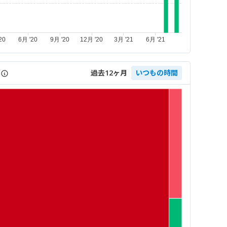
過去12ヶ月
いつもの時間