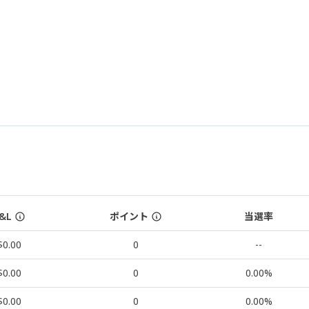
&L
ポイント
当選率
$0.00
0
--
$0.00
0
0.00%
$0.00
0
0.00%