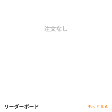
注文なし
リーダーボード
もっと見る