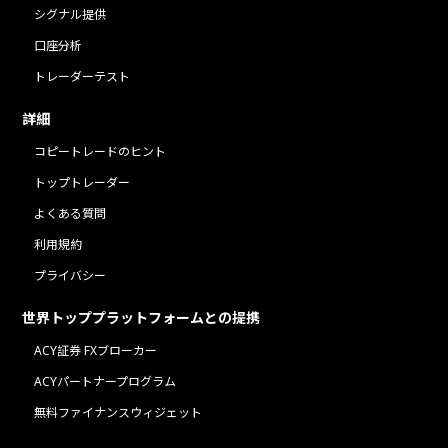
シグナル提供
口座分析
トレーダーテスト
詳細
コピートレードのヒント
トップトレーダー
よくある質問
利用規約
プライバシー
世界トッププラットフォームとの提携
ACY証券 FXブローカー
ACYパートナープログラム
無料ファイナンスウィジェット