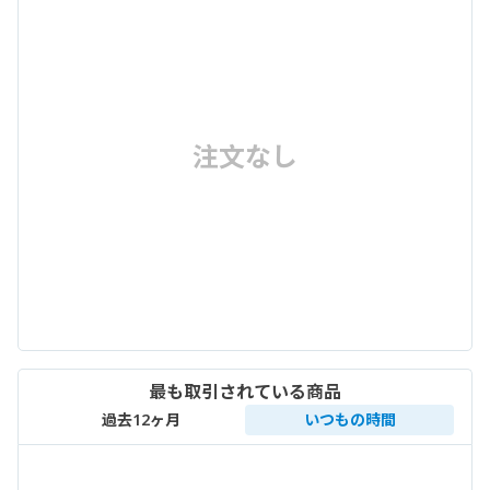
注文なし
最も取引されている商品
過去12ヶ月
いつもの時間