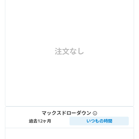
注文なし
マックスドローダウン
過去12ヶ月
いつもの時間