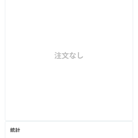
注文なし
統計