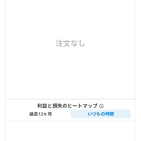
注文なし
利益と損失のヒートマップ
過去12ヶ月
いつもの時間