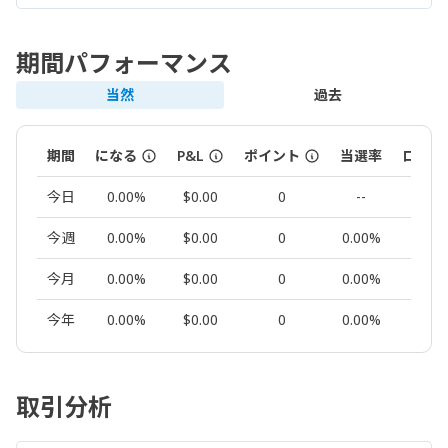
期間パフォーマンス
当然
過去
期間
になる
P&L
ポイント
当選率
ロット
今日
0.00%
$0.00
0
--
0.00
今週
0.00%
$0.00
0
0.00%
0.00
今月
0.00%
$0.00
0
0.00%
0.00
今年
0.00%
$0.00
0
0.00%
0.00
取引分析