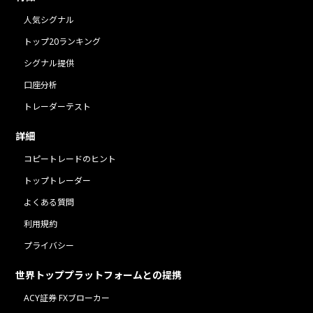
人気シグナル
トップ20ランキング
シグナル提供
口座分析
トレーダーテスト
詳細
コピートレードのヒント
トップトレーダー
よくある質問
利用規約
プライバシー
世界トッププラットフォームとの提携
ACY証券 FXブローカー