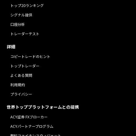
トップ20ランキング
シグナル提供
口座分析
トレーダーテスト
詳細
コピートレードのヒント
トップトレーダー
よくある質問
利用規約
プライバシー
世界トッププラットフォームとの提携
ACY証券 FXブローカー
ACYパートナープログラム
無料ファイナンスウィジェット