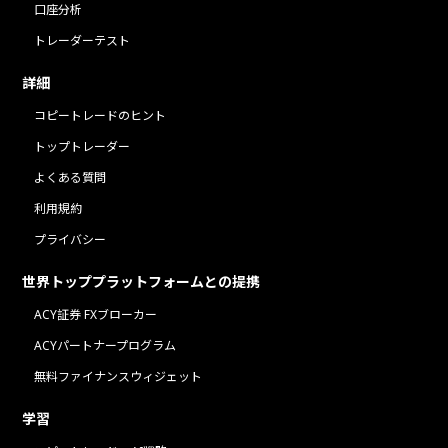
口座分析
トレーダーテスト
詳細
コピートレードのヒント
トップトレーダー
よくある質問
利用規約
プライバシー
世界トッププラットフォームとの提携
ACY証券 FXブローカー
ACYパートナープログラム
無料ファイナンスウィジェット
学習