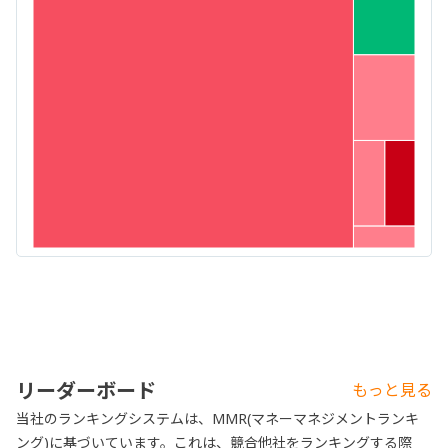
リーダーボード
もっと見る
当社のランキングシステムは、MMR(マネーマネジメントランキ
ング)に基づいています。これは、競合他社をランキングする際