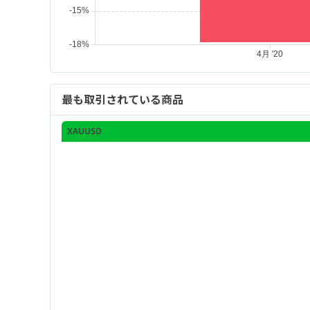
最も取引されている商品
XAUUSD