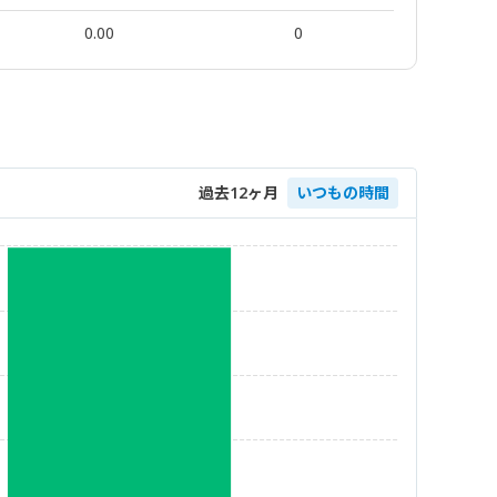
0.00
0
過去12ヶ月
いつもの時間