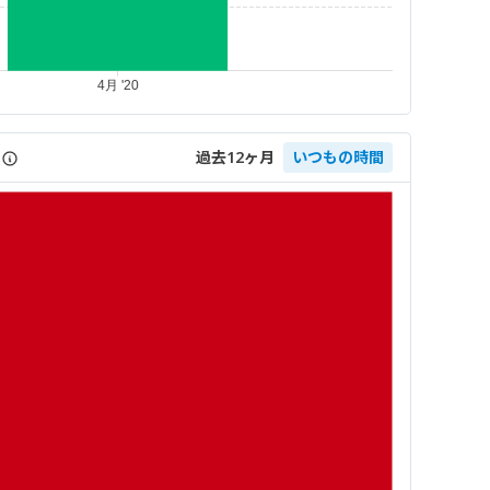
過去12ヶ月
いつもの時間