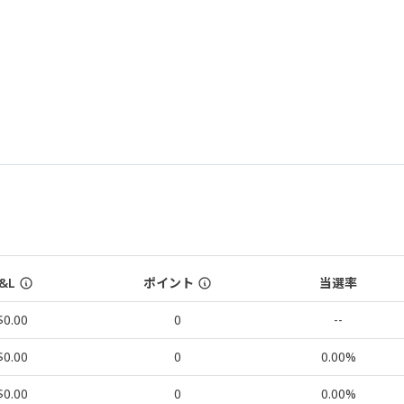
&L
ポイント
当選率
$0.00
0
--
$0.00
0
0.00%
$0.00
0
0.00%