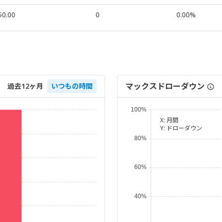
$0.00
0
0.00%
マックスドローダウン
過去12ヶ月
いつもの時間
X:
月間
Y:
ドローダウン