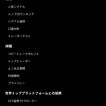
人気シグナル
トップ20ランキング
シグナル提供
口座分析
トレーダーテスト
詳細
コピートレードのヒント
トップトレーダー
よくある質問
利用規約
プライバシー
世界トッププラットフォームとの提携
ACY証券 FXブローカー