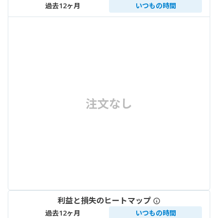
過去12ヶ月
いつもの時間
注文なし
利益と損失のヒートマップ
過去12ヶ月
いつもの時間