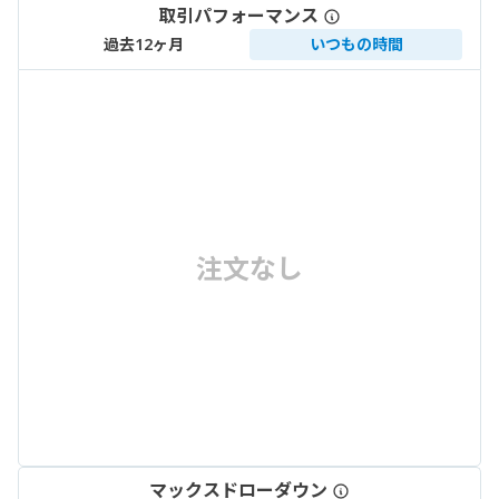
取引パフォーマンス
過去12ヶ月
いつもの時間
注文なし
マックスドローダウン