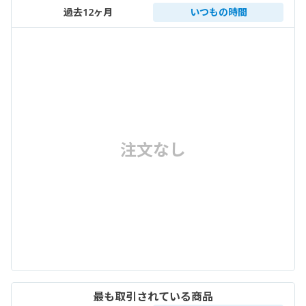
過去12ヶ月
いつもの時間
注文なし
最も取引されている商品