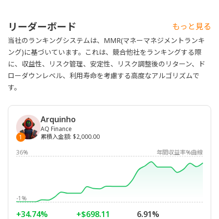
リーダーボード
もっと見る
当社のランキングシステムは、MMR(マネーマネジメントランキ
ング)に基づいています。これは、競合他社をランキングする際
に、収益性、リスク管理、安定性、リスク調整後のリターン、ド
ローダウンレベル、利用寿命を考慮する高度なアルゴリズムで
す。
Arquinho
AQ Finance
累積入金額
:
$2,000.00
1
36%
年間収益率%曲線
-1%
+34.74%
+$698.11
6.91%