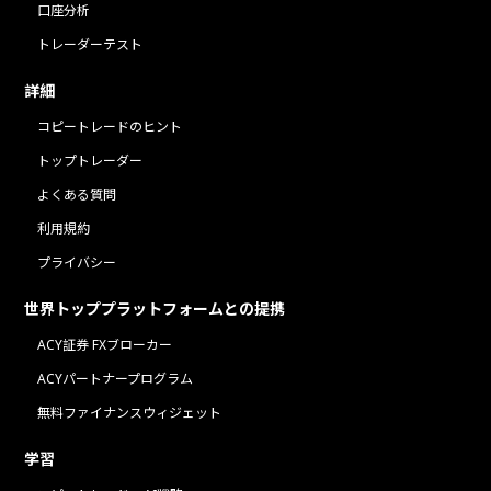
口座分析
トレーダーテスト
詳細
コピートレードのヒント
トップトレーダー
よくある質問
利用規約
プライバシー
世界トッププラットフォームとの提携
ACY証券 FXブローカー
ACYパートナープログラム
無料ファイナンスウィジェット
学習