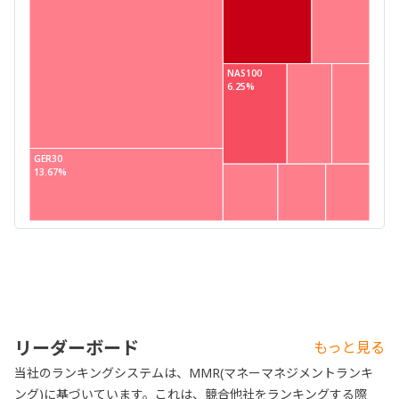
NAS100
6.25%
GER30
13.67%
リーダーボード
もっと見る
当社のランキングシステムは、MMR(マネーマネジメントランキ
ング)に基づいています。これは、競合他社をランキングする際