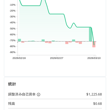
-10%
-20%
-30%
-40%
-50%
-60%
-70%
-80%
-90%
2026/02/16
2026/02/27
2026/03/10
統計
調整済み自己資本
$1,225.68
残高
$0.68