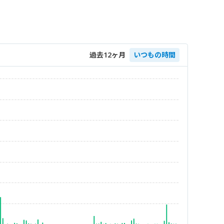
過去12ヶ月
いつもの時間