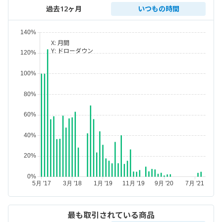
過去12ヶ月
いつもの時間
X:
月間
Y:
ドローダウン
最も取引されている商品