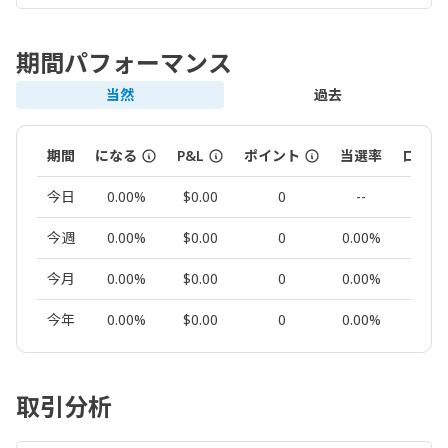
期間パフォーマンス
当然
過去
期間
になる
P&L
ポイント
当選率
ロット
今日
0.00%
$0.00
0
--
0.00
今週
0.00%
$0.00
0
0.00%
0.00
今月
0.00%
$0.00
0
0.00%
0.00
今年
0.00%
$0.00
0
0.00%
0.00
取引分析