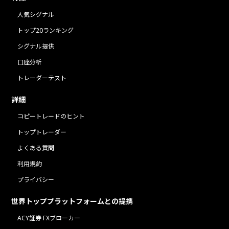
人気シグナル
トップ20ランキング
シグナル提供
口座分析
トレーダーテスト
詳細
コピートレードのヒント
トップトレーダー
よくある質問
利用規約
プライバシー
世界トッププラットフォームとの提携
ACY証券 FXブローカー