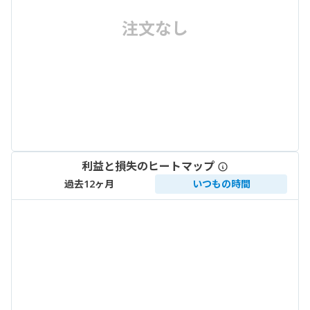
注文なし
利益と損失のヒートマップ
過去12ヶ月
いつもの時間