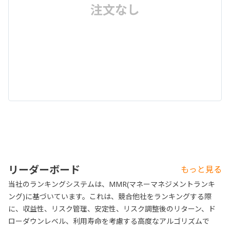
注文なし
リーダーボード
もっと見る
当社のランキングシステムは、MMR(マネーマネジメントランキ
ング)に基づいています。これは、競合他社をランキングする際
に、収益性、リスク管理、安定性、リスク調整後のリターン、ド
ローダウンレベル、利用寿命を考慮する高度なアルゴリズムで