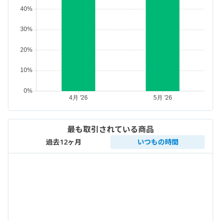
最も取引されている商品
過去12ヶ月
いつもの時間