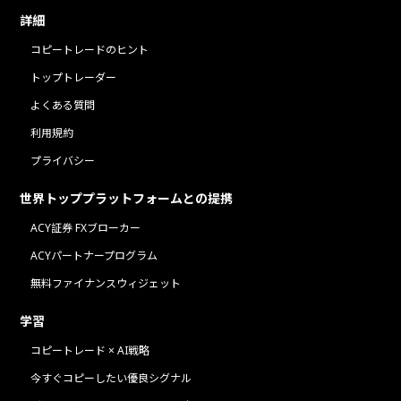
詳細
コピートレードのヒント
トップトレーダー
よくある質問
利用規約
プライバシー
世界トッププラットフォームとの提携
ACY証券 FXブローカー
ACYパートナープログラム
無料ファイナンスウィジェット
学習
コピートレード × AI戦略
今すぐコピーしたい優良シグナル