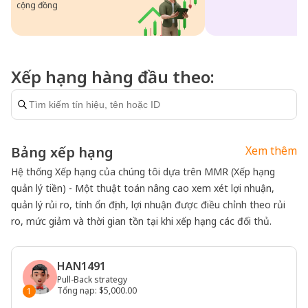
cộng đồng
Xếp hạng hàng đầu theo:
Bảng xếp hạng
Xem thêm
Hệ thống Xếp hạng của chúng tôi dựa trên MMR (Xếp hạng
quản lý tiền) - Một thuật toán nâng cao xem xét lợi nhuận,
quản lý rủi ro, tính ổn định, lợi nhuận được điều chỉnh theo rủi
ro, mức giảm và thời gian tồn tại khi xếp hạng các đối thủ.
HAN1491
Pull-Back strategy
Tổng nạp
:
$5,000.00
1