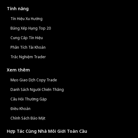
Tính năng
Tín Hiệu Xu Hướng
Bảng Xếp Hạng Top 20
Cung Cấp Tín Hiệu
Phân Tích Tài Khoản
Trắc Nghiệm Trader
Xem thêm
Mẹo Giao Dịch Copy Trade
Danh Sách Người Chiến Thắng
Câu Hỏi Thường Gặp
Điều Khoản
Chính Sách Bảo Mật
Hợp Tác Cùng Nhà Môi Giới Toàn Cầu