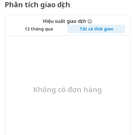
Phân tích giao dịch
Hiệu suất giao dịch
12 tháng qua
Tất cả thời gian
Không có đơn hàng